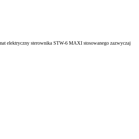
chemat elektryczny sterownika STW-6 MAXI stosowanego zazwyczaj